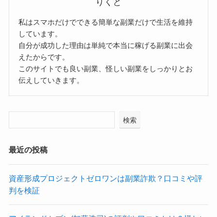
りくと
私はスマホだけでできる簡単な副業だけで生活を維持
しています。
自分が成功した理由は単純で本当に稼げる副業に出会
えたからです。
このサイトでも良い副業、怪しい副業をしっかりとお
伝えしていきます。
検索
最近の投稿
資産形成プロジェクトゼロワンは副業詐欺？口コミや評
判を検証