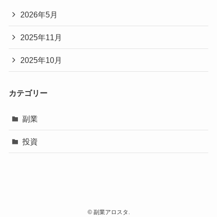
2026年5月
2025年11月
2025年10月
カテゴリー
副業
投資
©
副業アロスタ.